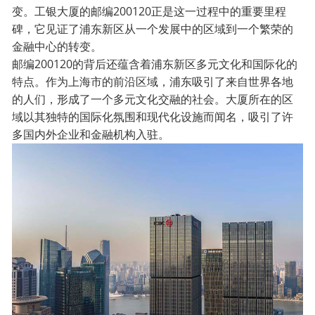
变。工银大厦的邮编200120正是这一过程中的重要里程
碑，它见证了浦东新区从一个发展中的区域到一个繁荣的
金融中心的转变。
邮编200120的背后还蕴含着浦东新区多元文化和国际化的
特点。作为上海市的前沿区域，浦东吸引了来自世界各地
的人们，形成了一个多元文化交融的社会。大厦所在的区
域以其独特的国际化氛围和现代化设施而闻名，吸引了许
多国内外企业和金融机构入驻。