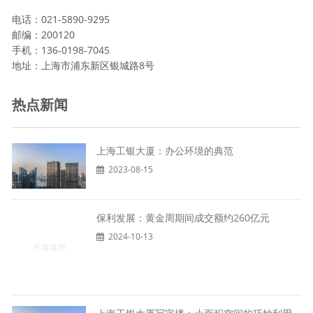
电话：021-5890-9295
邮编：200120
手机：136-0198-7045
地址：上海市浦东新区银城路8号
热点新闻
上海工银大厦：办公环境的典范
2023-08-15
保利发展：黄金周期间成交额约260亿元
2024-10-13