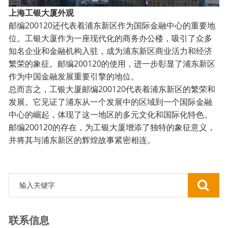
上海工银大厦外观
邮编200120还代表着浦东新区作为国际金融中心的重要地
位。工银大厦作为一座现代化的商务办公楼，吸引了众多
知名企业和金融机构入驻，成为浦东新区商业活力和经济
繁荣的象征。邮编200120的使用，进一步彰显了浦东新区
作为中国金融发展重要引擎的地位。
总而言之，工银大厦邮编200120代表着浦东新区的繁荣和
发展。它见证了浦东从一个发展中的区域到一个国际金融
中心的崛起，体现了这一地区的多元文化和国际化特色。
邮编200120的存在，为工银大厦增添了独特的象征意义，
并将其与浦东新区的辉煌故事紧密相连。
联系信息