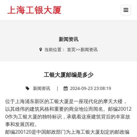
新闻资讯
当前位置：
首页
>>
新闻资讯
工银大厦邮编是多少
新闻资讯
|
2024-09-23 23:08:19
位于上海浦东新区的工银大厦是一座现代化的摩天大楼，
以其雄伟的建筑风格和重要的商业地位而闻名。邮编20012
0作为工银大厦的独特标识，承载着这座建筑背后的丰富故
事和发展历程。
邮编200120是中国邮政部门为上海工银大厦划定的邮政编