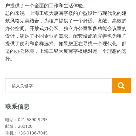
户提供了一个全面的工作和生活体验。
总的来说，上海工银大厦写字楼的户型设计与现代化的建
筑风格完美结合，为租户提供了一个舒适、宽敞、高效的
办公空间。开放式办公区、独立办公室和多功能会议室的
设计，满足了不同企业的需求。配套设施的完善也为租户
提供了便利和多样选择。如果您正在寻找一个现代化、舒
适的办公环境，上海工银大厦写字楼绝对是一个理想的选
择。
联系信息
电话：021-5890-9295
邮编：200120
手机：136-0198-7045