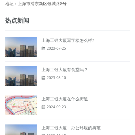
地址：上海市浦东新区银城路8号
热点新闻
上海工银大厦写字楼怎么样?
2023-07-25
上海工银大厦有食堂吗？
2023-08-10
上海工银大厦在什么街道
2024-09-23
上海工银大厦：办公环境的典范