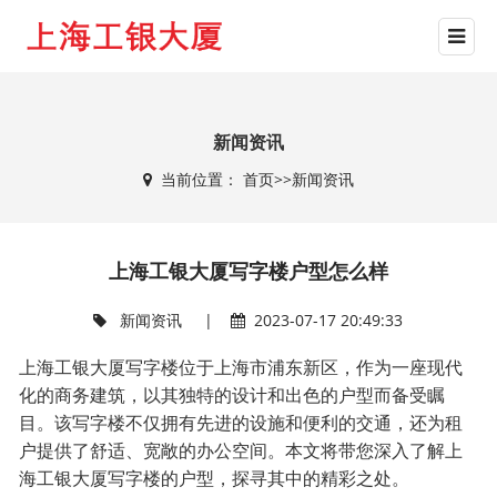
新闻资讯
当前位置：
首页
>>
新闻资讯
上海工银大厦写字楼户型怎么样
新闻资讯
|
2023-07-17 20:49:33
上海工银大厦写字楼位于上海市浦东新区，作为一座现代
化的商务建筑，以其独特的设计和出色的户型而备受瞩
目。该写字楼不仅拥有先进的设施和便利的交通，还为租
户提供了舒适、宽敞的办公空间。本文将带您深入了解上
海工银大厦写字楼的户型，探寻其中的精彩之处。