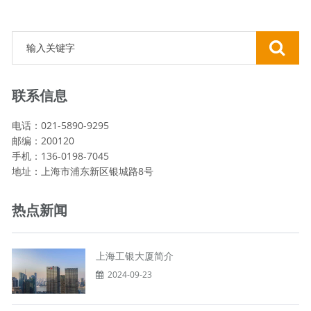
联系信息
电话：021-5890-9295
邮编：200120
手机：136-0198-7045
地址：上海市浦东新区银城路8号
热点新闻
上海工银大厦简介
2024-09-23