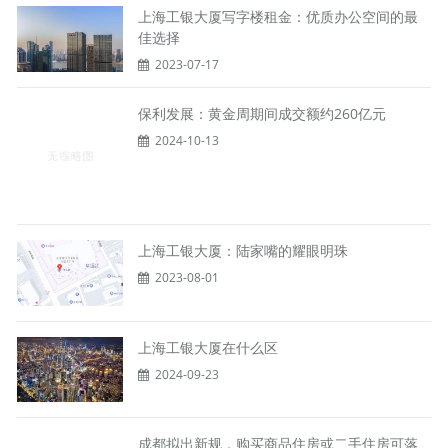
上海工银大厦写字楼租金：优质办公空间的最
佳选择
2023-07-17
保利发展：黄金周期间成交额约260亿元
2024-10-13
上海工银大厦：陆家嘴的耀眼明珠
2023-08-01
上海工银大厦在什么区
2024-09-23
成都拟出新规，购买商品住房或二手住房可落