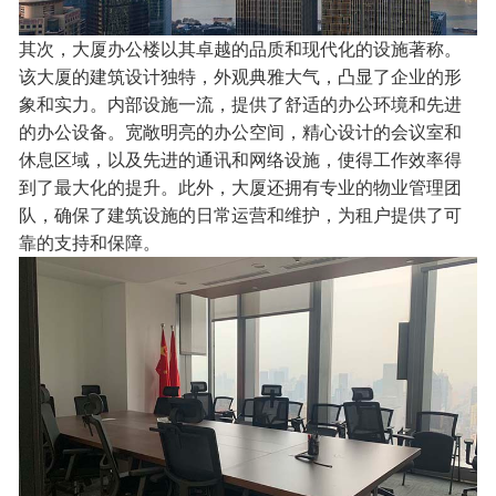
其次，大厦办公楼以其卓越的品质和现代化的设施著称。
该大厦的建筑设计独特，外观典雅大气，凸显了企业的形
象和实力。内部设施一流，提供了舒适的办公环境和先进
的办公设备。宽敞明亮的办公空间，精心设计的会议室和
休息区域，以及先进的通讯和网络设施，使得工作效率得
到了最大化的提升。此外，大厦还拥有专业的物业管理团
队，确保了建筑设施的日常运营和维护，为租户提供了可
靠的支持和保障。