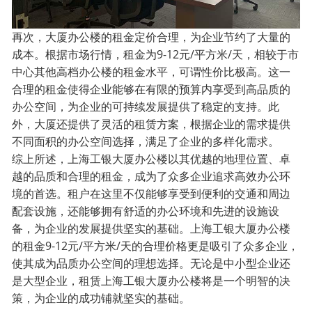
再次，大厦办公楼的租金定价合理，为企业节约了大量的
成本。根据市场行情，租金为9-12元/平方米/天，相较于市
中心其他高档办公楼的租金水平，可谓性价比极高。这一
合理的租金使得企业能够在有限的预算内享受到高品质的
办公空间，为企业的可持续发展提供了稳定的支持。此
外，大厦还提供了灵活的租赁方案，根据企业的需求提供
不同面积的办公空间选择，满足了企业的多样化需求。
综上所述，上海工银大厦办公楼以其优越的地理位置、卓
越的品质和合理的租金，成为了众多企业追求高效办公环
境的首选。租户在这里不仅能够享受到便利的交通和周边
配套设施，还能够拥有舒适的办公环境和先进的设施设
备，为企业的发展提供坚实的基础。上海工银大厦办公楼
的租金9-12元/平方米/天的合理价格更是吸引了众多企业，
使其成为品质办公空间的理想选择。无论是中小型企业还
是大型企业，租赁上海工银大厦办公楼将是一个明智的决
策，为企业的成功铺就坚实的基础。