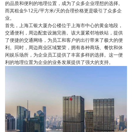
的品质和便利的地理位置，成为了众多企业理想的选择。
而其租金9-12元/平方米/天的合理价格更是吸引了众多企
业。
首先，上海工银大厦办公楼位于上海市中心的黄金地段，
交通便利，周边配套设施完善。该大厦紧邻地铁站，提供
了便捷的交通网络，为员工和客户的出行带来了极大的便
利。同时，周边商业区域繁荣，拥有各种商场、餐饮和休
闲娱乐场所，为企业员工提供了丰富多样的选择。这一便
利的地理位置为企业的业务发展提供了强大的支持。