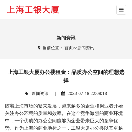
新闻资讯
当前位置：
首页
>>
新闻资讯
上海工银大厦办公楼租金：品质办公空间的理想选
择
新闻资讯
|
2023-07-18 22:08:18
随着上海市场的繁荣发展，越来越多的企业和创业者开始
关注办公环境的质量和效率。在这个竞争激烈的商业环境
中，一个优质的办公空间能够为企业带来巨大的竞争优
势。作为上海的商业地标之一，工银大厦办公楼以其卓越