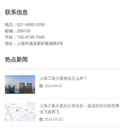
联系信息
电话：021-5890-9295
邮编：200120
手机：136-0198-7045
地址：上海市浦东新区银城路8号
热点新闻
上海工银大厦物业怎么样？
2023-08-01
上海工银大厦办公室出租：超高性价比助您事
业飞速腾飞
2023-07-25