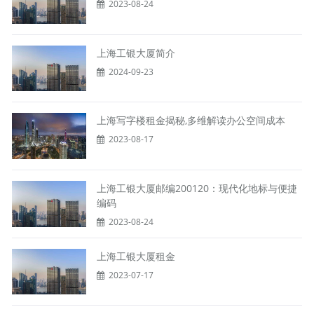
2023-08-24
上海工银大厦简介
2024-09-23
上海写字楼租金揭秘,多维解读办公空间成本
2023-08-17
上海工银大厦邮编200120：现代化地标与便捷
编码
2023-08-24
上海工银大厦租金
2023-07-17